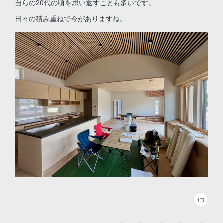
自らの20代の頃を思い返すことも多いです。
日々の積み重ねで今がありますね。